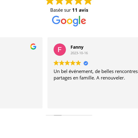
Basée sur
11 avis
Fanny
2023-10-16
Un bel événement, de belles rencontres et de beaux
partages en famille. A renouveler.