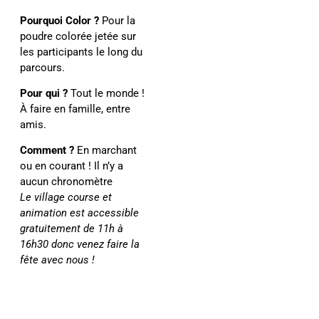
Pourquoi Color ?
Pour la
poudre colorée jetée sur
les participants le long du
parcours.
Pour qui ?
Tout le monde !
À faire en famille, entre
amis.
Comment ?
En marchant
ou en courant ! Il n’y a
aucun chronomètre
Le village course et
animation est accessible
gratuitement de 11h à
16h30 donc venez faire la
fête avec nous !