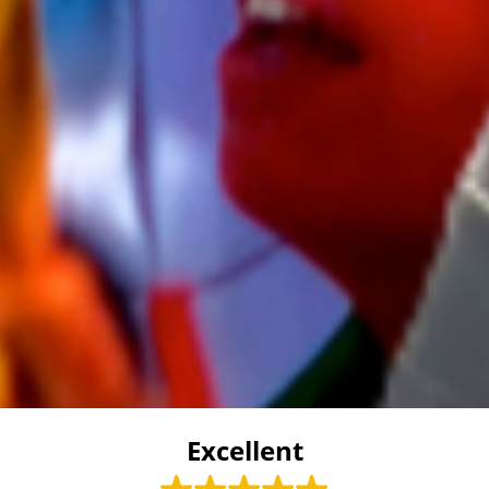
Excellent